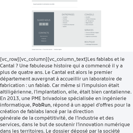
[vc_row][vc_column][vc_column_text]Les fablabs et le
Cantal ? Une fabuleuse histoire qui a commencé il y a
plus de quatre ans. Le Cantal est alors le premier
département auvergnat à accueillir un laboratoire de
fabrication : un fablab. Car même si l’impulsion était
altiligérienne, l’implantation, elle, était bien cantalienne.
En 2013, une PME brivadoise spécialisée en ingénierie
informatique,
PobRun
, répond à un appel d’offres pour la
création de fablabs lancé par la direction
générale de la compétitivité, de l’industrie et des
services, dans le but de soutenir l’innovation numérique
dans les territoires. Le dossier déposé par la société