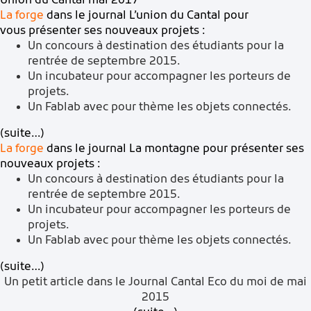
Union du Cantal mai 2017
La forge
dans le journal
L’union du Cantal
pour
vous présenter ses nouveaux projets :
Un concours à destination des étudiants pour la
rentrée de septembre 2015.
Un incubateur pour accompagner les porteurs de
projets.
Un Fablab avec pour thème les objets connectés.
(suite…)
La forge
dans le journal
La montagne
pour présenter ses
nouveaux projets :
Un concours à destination des étudiants pour la
rentrée de septembre 2015.
Un incubateur pour accompagner les porteurs de
projets.
Un Fablab avec pour thème les objets connectés.
(suite…)
Un petit article dans le Journal Cantal Eco du moi de mai
2015