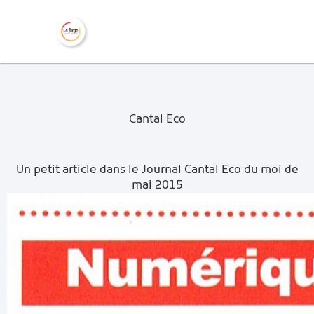
Cantal Eco
Un petit article dans le Journal Cantal Eco du moi de
mai 2015