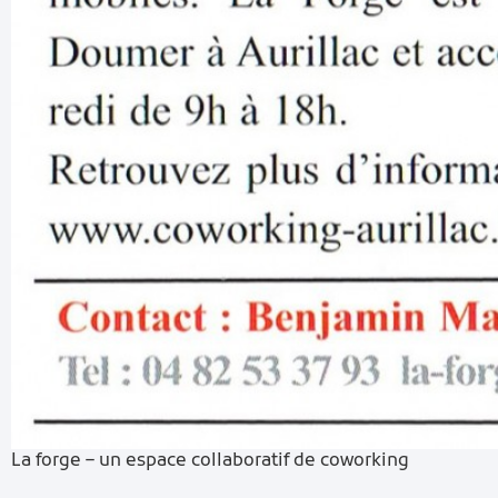
La forge – un espace collaboratif de coworking