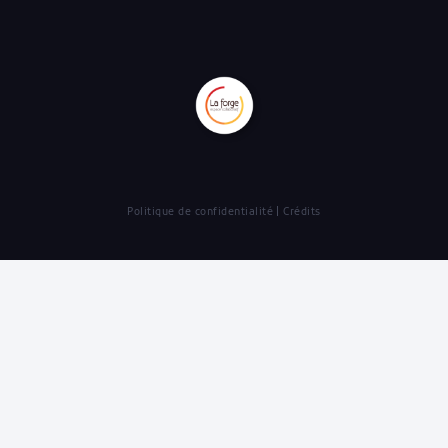
Politique de confidentialité
Crédits