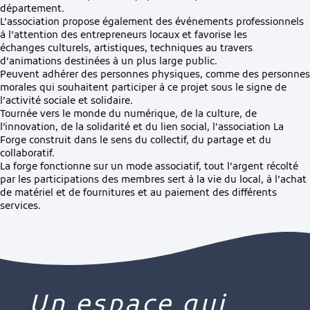
département.
L’association propose également des événements professionnels
à l’attention des entrepreneurs locaux et favorise les
échanges culturels, artistiques, techniques au travers
d’animations destinées à un plus large public.
Peuvent adhérer des personnes physiques, comme des personnes
morales qui souhaitent participer à ce projet sous le signe de
l’activité sociale et solidaire.
Tournée vers le monde du numérique, de la culture, de
l’innovation, de la solidarité et du lien social, l’association La
Forge construit dans le sens du collectif, du partage et du
collaboratif.
La forge fonctionne sur un mode associatif, tout l’argent récolté
par les participations des membres sert à la vie du local, à l’achat
de matériel et de fournitures et au paiement des différents
services.
Un espace qui