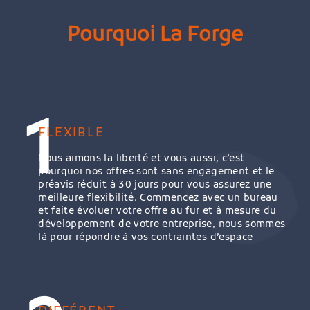
Pourquoi La Forge
1
FLEXIBLE
Nous aimons la liberté et vous aussi, c’est
pourquoi nos offres sont sans engagement et le
préavis réduit à 30 jours pour vous assurez une
meilleure flexibilité. Commencez avec un bureau
et faite évoluer votre offre au fur et à mesure du
développement de votre entreprise, nous sommes
là pour répondre à vos contraintes d’espace