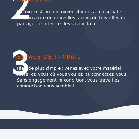
2
DIFFÉRENT
La forge est un lieu ouvert d’innovation sociale.
On y invente de nouvelles façons de travailler, de
partager les idées et les savoir-faire.
3
ESPACE DE TRAVAIL
Rien de plus simple : venez avec votre matériel,
installez-vous où vous voulez, et connectez-vous.
Sans engagement ni condition, vous travaillez
comme bon vous semble !