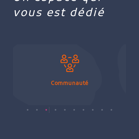
vous est dédié
Communauté