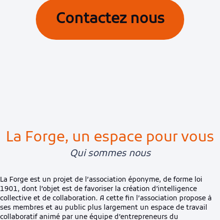
Contactez nous
La Forge, un espace pour vous
Qui sommes nous
La Forge est un projet de l’association éponyme, de forme loi
1901, dont l’objet est de favoriser la création d’intelligence
collective et de collaboration. A cette fin l’association propose à
ses membres et au public plus largement un espace de travail
collaboratif animé par une équipe d’entrepreneurs du