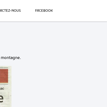
ACTEZ-NOUS
FACEBOOK
 montagne
.