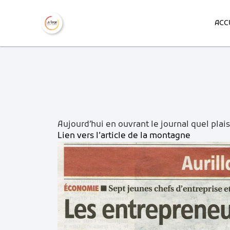
ACC
Aujourd’hui en ouvrant le journal quel plaisi
Lien vers l’article de la montagne