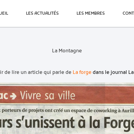
UEIL
LES ACTUALITÉS
LES MEMBRES
CONT
La Montagne
r de lire un article qui parle de
La forge
dans le journal
La