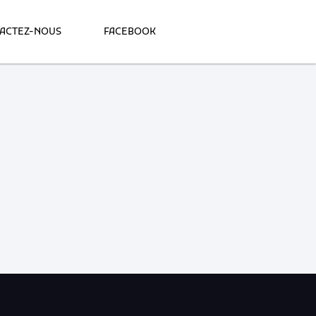
ACTEZ-NOUS
FACEBOOK