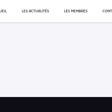
UEIL
LES ACTUALITÉS
LES MEMBRES
CONT