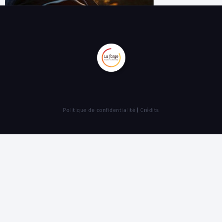
Politique de confidentialité
Crédits