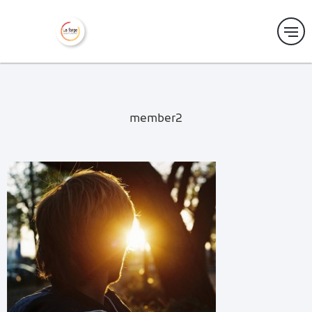
member2